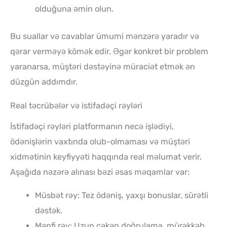
olduğuna əmin olun.
Bu suallar və cavablar ümumi mənzərə yaradır və
qərar verməyə kömək edir. Əgər konkret bir problem
yaranarsa, müştəri dəstəyinə müraciət etmək ən
düzgün addımdır.
Real təcrübələr və istifadəçi rəyləri
İstifadəçi rəyləri platformanın necə işlədiyi,
ödənişlərin vaxtında olub-olmaması və müştəri
xidmətinin keyfiyyəti haqqında real məlumat verir.
Aşağıda nəzərə alınası bəzi əsas məqamlar var:
Müsbət rəy: Tez ödəniş, yaxşı bonuslar, sürətli
dəstək.
Mənfi rəy: Uzun çəkən doğrulama, mürəkkəb