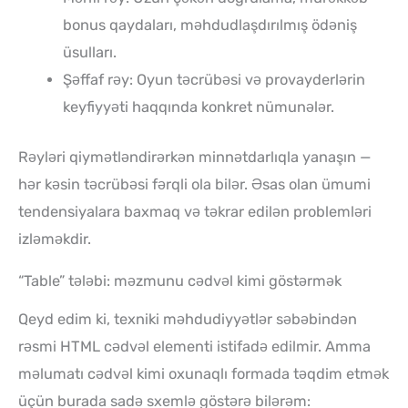
bonus qaydaları, məhdudlaşdırılmış ödəniş
üsulları.
Şəffaf rəy: Oyun təcrübəsi və provayderlərin
keyfiyyəti haqqında konkret nümunələr.
Rəyləri qiymətləndirərkən minnətdarlıqla yanaşın —
hər kəsin təcrübəsi fərqli ola bilər. Əsas olan ümumi
tendensiyalara baxmaq və təkrar edilən problemləri
izləməkdir.
“Table” tələbi: məzmunu cədvəl kimi göstərmək
Qeyd edim ki, texniki məhdudiyyətlər səbəbindən
rəsmi HTML cədvəl elementi istifadə edilmir. Amma
məlumatı cədvəl kimi oxunaqlı formada təqdim etmək
üçün burada sadə sxemlə göstərə bilərəm: