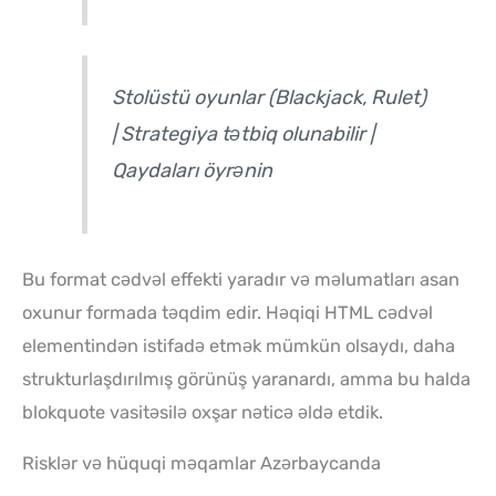
Stolüstü oyunlar (Blackjack, Rulet)
| Strategiya tətbiq olunabilir |
Qaydaları öyrənin
Bu format cədvəl effekti yaradır və məlumatları asan
oxunur formada təqdim edir. Həqiqi HTML cədvəl
elementindən istifadə etmək mümkün olsaydı, daha
strukturlaşdırılmış görünüş yaranardı, amma bu halda
blokquote vasitəsilə oxşar nəticə əldə etdik.
Risklər və hüquqi məqamlar Azərbaycanda