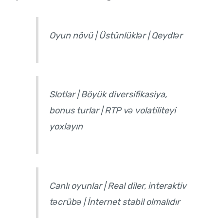
Oyun növü | Üstünlüklər | Qeydlər
Slotlar | Böyük diversifikasiya,
bonus turlar | RTP və volatiliteyi
yoxlayın
Canlı oyunlar | Real diler, interaktiv
təcrübə | İnternet stabil olmalıdır