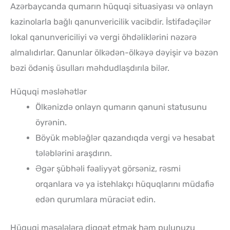
Azərbaycanda qumarın hüquqi situasiyası və onlayn
kazinolarla bağlı qanunvericilik vacibdir. İstifadəçilər
lokal qanunvericiliyi və vergi öhdəliklərini nəzərə
almalıdırlar. Qanunlar ölkədən-ölkəyə dəyişir və bəzən
bəzi ödəniş üsulları məhdudlaşdırıla bilər.
Hüquqi məsləhətlər
Ölkənizdə onlayn qumarın qanuni statusunu
öyrənin.
Böyük məbləğlər qazandıqda vergi və hesabat
tələblərini araşdırın.
Əgər şübhəli fəaliyyət görsəniz, rəsmi
orqanlara və ya istehlakçı hüquqlarını müdafiə
edən qurumlara müraciət edin.
Hüquqi məsələlərə diqqət etmək həm pulunuzu