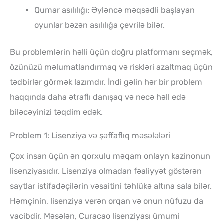
Qumar asılılığı: Əyləncə məqsədli başlayan
oyunlar bəzən asılılığa çevrilə bilər.
Bu problemlərin həlli üçün doğru platformanı seçmək,
özünüzü məlumatlandırmaq və riskləri azaltmaq üçün
tədbirlər görmək lazımdır. İndi gəlin hər bir problem
haqqında daha ətraflı danışaq və necə həll edə
biləcəyinizi təqdim edək.
Problem 1: Lisenziya və şəffaflıq məsələləri
Çox insan üçün ən qorxulu məqam onlayn kazinonun
lisenziyasıdır. Lisenziya olmadan fəaliyyət göstərən
saytlar istifadəçilərin vəsaitini təhlükə altına sala bilər.
Həmçinin, lisenziya verən orqan və onun nüfuzu da
vacibdir. Məsələn, Curacao lisenziyası ümumi