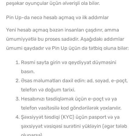
peşəkar oyunçular üçün əlverişli ola bilər.
Pin Up-da necə hesab açmaq və ilk addımlar
Yeni hesab açmaq bəzən insanları çaşdırır, amma
ümumiyyətlə bu proses sadədir. Aşağıdakı addımlar
ümumi qaydadır və Pin Up üçün də tətbiq oluna bilər:
Rəsmi sayta girin və qeydiyyat düyməsini
basın.
Əsas məlumatları daxil edin: ad, soyad, e-poçt,
telefon və doğum tarixi.
Hesabınızı təsdiqləmək üçün e-poçt və ya
telefon vasitəsilə kod göndərilərək yoxlanılır.
Şəxsiyyət təsdiqi (KYC) üçün pasport və ya
şəxsiyyət vəsiqəsi surətini yükləyin (əgər tələb
olunarsa).