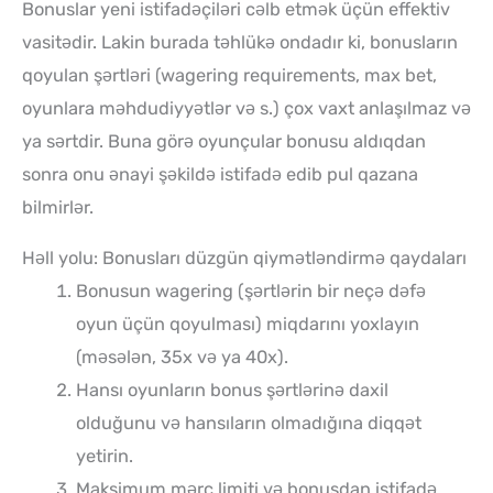
Bonuslar yeni istifadəçiləri cəlb etmək üçün effektiv
vasitədir. Lakin burada təhlükə ondadır ki, bonusların
qoyulan şərtləri (wagering requirements, max bet,
oyunlara məhdudiyyətlər və s.) çox vaxt anlaşılmaz və
ya sərtdir. Buna görə oyunçular bonusu aldıqdan
sonra onu ənayi şəkildə istifadə edib pul qazana
bilmirlər.
Həll yolu: Bonusları düzgün qiymətləndirmə qaydaları
Bonusun wagering (şərtlərin bir neçə dəfə
oyun üçün qoyulması) miqdarını yoxlayın
(məsələn, 35x və ya 40x).
Hansı oyunların bonus şərtlərinə daxil
olduğunu və hansıların olmadığına diqqət
yetirin.
Maksimum mərc limiti və bonusdan istifadə