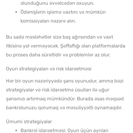
olunduğunu əvvəlcədən oxuyun.
Ödənişlərin işləmə vaxtını və mümkün
komissiyaları nəzərə alın.
Bu sadə məsləhətlər sizə baş ağrısından və vaxt
itkisinə yol verməyəcək. Şəffaflığı olan platformalarda
bu proses daha sürətlidir və problemlər az olur.
Oyun strategiyaları və risk idarəetməsi
Hər bir oyun nəzəriyyədə şans oyunudur, amma bəzi
strategiyalar və risk idarəetmə üsulları ilə uğur
şansınızı artırmaq mümkündür. Burada əsas məqsəd
bankrolunuzu qorumaq və məsuliyyətli oynamaqdır.
Ümumi strategiyalar
Bankrol idarəetməsi: Oyun üçün ayrılan