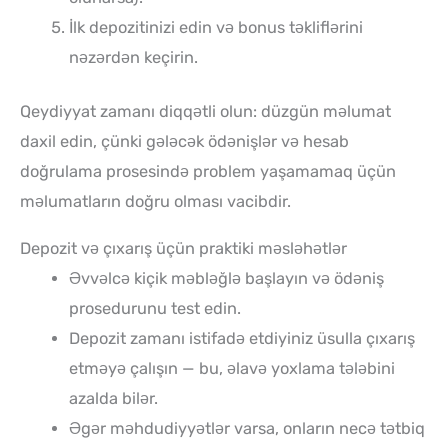
İlk depozitinizi edin və bonus təkliflərini
nəzərdən keçirin.
Qeydiyyat zamanı diqqətli olun: düzgün məlumat
daxil edin, çünki gələcək ödənişlər və hesab
doğrulama prosesində problem yaşamamaq üçün
məlumatların doğru olması vacibdir.
Depozit və çıxarış üçün praktiki məsləhətlər
Əvvəlcə kiçik məbləğlə başlayın və ödəniş
prosedurunu test edin.
Depozit zamanı istifadə etdiyiniz üsulla çıxarış
etməyə çalışın — bu, əlavə yoxlama tələbini
azalda bilər.
Əgər məhdudiyyətlər varsa, onların necə tətbiq