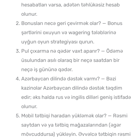
hesabatları varsa, adətən təhlükəsiz hesab
olunur.
Bonusları necə geri çevirmək olar? — Bonus
şərtlərini oxuyun və wagering tələblərinə
uyğun oyun strategiyası qurun.
Pul çıxarma nə qədər vaxt aparır? — Ödəmə
üsulundan asılı olaraq bir neçə saatdan bir
neçə iş gününə qədər.
Azərbaycan dilində dəstək varmı? — Bəzi
kazinolar Azərbaycan dilində dəstək təqdim
edir; əks halda rus və ingilis dilləri geniş istifadə
olunur.
Mobil tətbiqi haradan yükləmək olar? — Rəsmi
saytdan və ya tətbiq mağazalarından (əgər
mövcuddursa) yükləyin. Əvvəlcə tətbiqin rəsmi