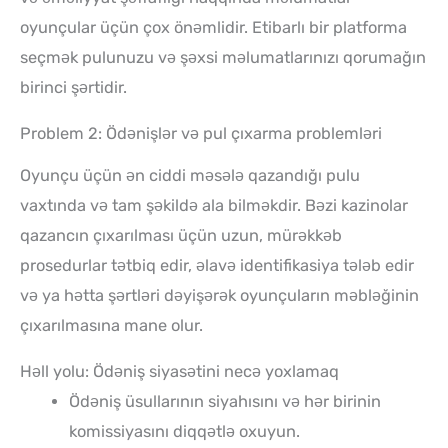
oyunçular üçün çox önəmlidir. Etibarlı bir platforma
seçmək pulunuzu və şəxsi məlumatlarınızı qorumağın
birinci şərtidir.
Problem 2: Ödənişlər və pul çıxarma problemləri
Oyunçu üçün ən ciddi məsələ qazandığı pulu
vaxtında və tam şəkildə ala bilməkdir. Bəzi kazinolar
qazancın çıxarılması üçün uzun, mürəkkəb
prosedurlar tətbiq edir, əlavə identifikasiya tələb edir
və ya hətta şərtləri dəyişərək oyunçuların məbləğinin
çıxarılmasına mane olur.
Həll yolu: Ödəniş siyasətini necə yoxlamaq
Ödəniş üsullarının siyahısını və hər birinin
komissiyasını diqqətlə oxuyun.