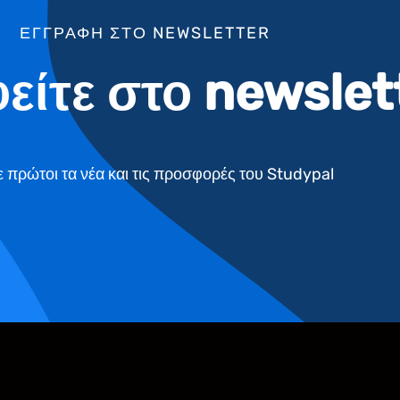
ΕΓΓΡΑΦΗ ΣΤΟ NEWSLETTER
είτε στο newslet
 πρώτοι τα νέα και τις προσφορές του Studypal