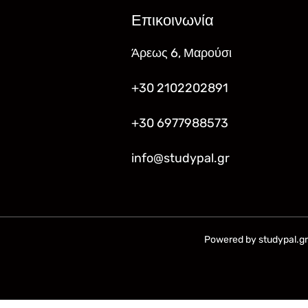
Επικοινωνία
Άρεως 6, Μαρούσι
+30 2102202891
+30 6977988573
info@studypal.gr
Powered by studypal.gr