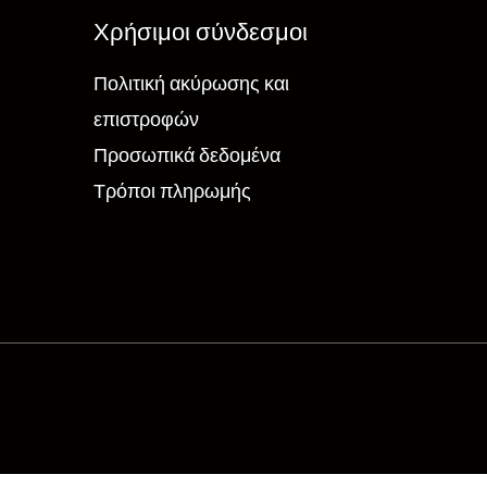
Χρήσιμοι σύνδεσμοι
Πολιτική ακύρωσης και
επιστροφών
Προσωπικά δεδομένα
Τρόποι πληρωμής