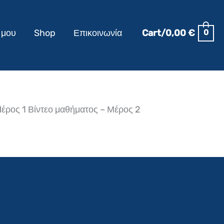
 μου
Shop
Επικοινωνία
Cart/
0,00
€
0
Mέρος 1 Βίντεο μαθήματος – Μέρος 2