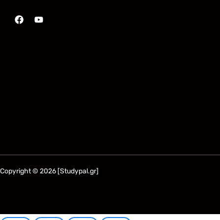
Copyright © 2026 [Studypal.gr]