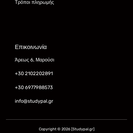
Τρόποι πληρωμής
Επικοινωνία
Άρεως 6, Μαρούσι
+30 2102202891
+30 6977988573
info@studypal.gr
Copyright © 2026 [Studypal.gr]