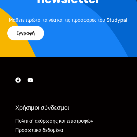
Mάθετε πρώτοι τα νέα και τις προσφορές του Studypal
Eγγραφή
Χρήσιμοι σύνδεσμοι
Πολιτική ακύρωσης και επιστροφών
Προσωπικά δεδομένα