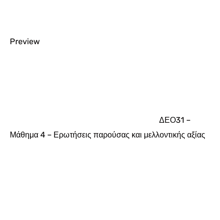
Preview
ΔΕΟ31 –
Μάθημα 4 – Ερωτήσεις παρούσας και μελλοντικής αξίας