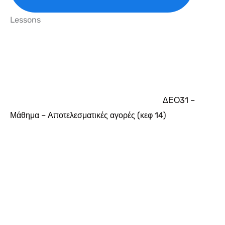
Lessons
ΔΕΟ31 –
Μάθημα – Αποτελεσματικές αγορές (κεφ 14)