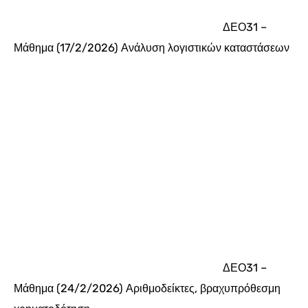
ΔΕΟ31 –
Μάθημα (17/2/2026) Ανάλυση λογιστικών καταστάσεων
ΔΕΟ31 –
Μάθημα (24/2/2026) Αριθμοδείκτες, βραχυπρόθεσμη