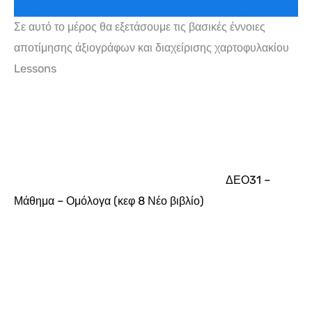
Σε αυτό το μέρος θα εξετάσουμε τις βασικές έννοιες
αποτίμησης άξιογράφων και διαχείρισης χαρτοφυλακίου
Lessons
ΔΕΟ31 –
Μάθημα – Ομόλογα (κεφ 8 Νέο βιβλίο)