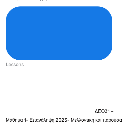
Lessons
ΔΕΟ31 –
Μάθημα 1- Επανάληψη 2023- Μελλοντική και παρούσα