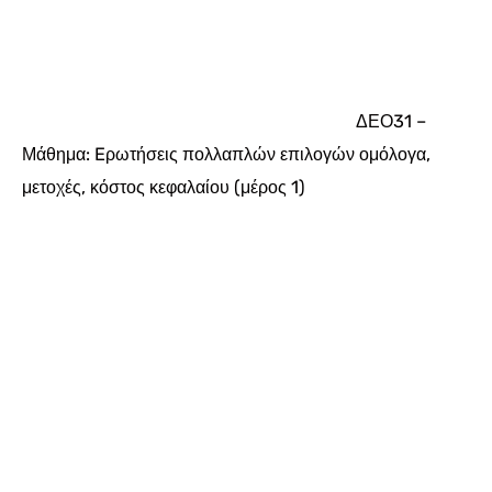
ΔΕΟ31 –
Μάθημα: Eρωτήσεις πολλαπλών επιλογών ομόλογα,
μετοχές, κόστος κεφαλαίου (μέρος 1)