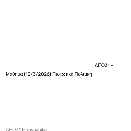
ΔΕΟ31 –
Μάθημα (13/3/2026) Πιστωτική Πολιτική
ΔΕΟ31 Επανάληψη