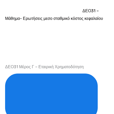
ΔΕΟ31 –
Μάθημα- Ερωτήσεις μεσο σταθμικό κόστος κεφαλαίου
ΔΕΟ31 Μέρος Γ – Εταιρική Χρηματοδότηση