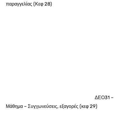
παραγγελίας (Κεφ 28)
ΔΕΟ31 –
Μάθημα – Συγχωνεύσεις, εξαγορές (κεφ 29)