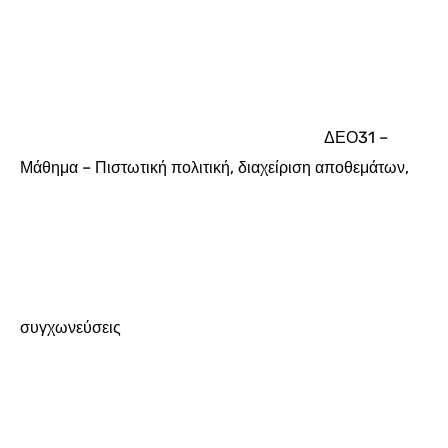
ΔΕΟ31 –
Μάθημα – Πιστωτική πολιτική, διαχείριση αποθεμάτων,
συγχωνεύσεις