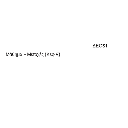
ΔΕΟ31 –
Μάθημα – Μετοχές (Κεφ 9)