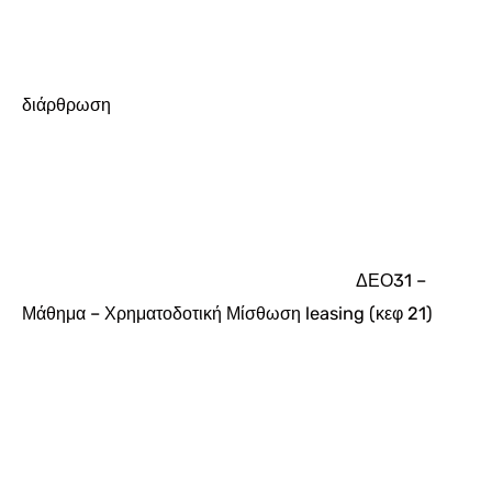
διάρθρωση
ΔΕΟ31 –
Μάθημα – Χρηματοδοτική Μίσθωση leasing (κεφ 21)