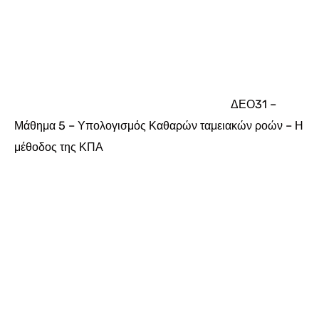
ΔΕΟ31 –
Μάθημα 5 – Υπολογισμός Καθαρών ταμειακών ροών – Η
μέθοδος της ΚΠΑ