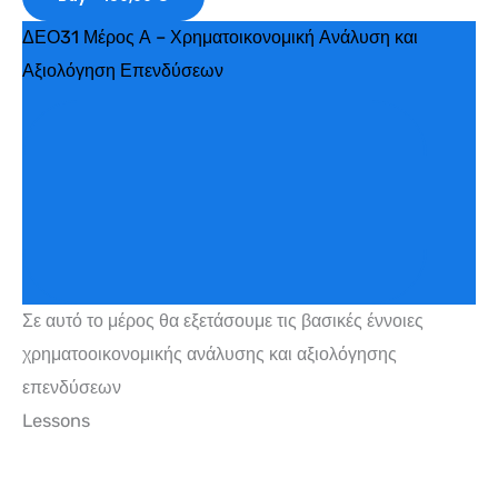
ΔΕΟ31 Μέρος Α – Χρηματοικονομική Ανάλυση και
Αξιολόγηση Επενδύσεων
Σε αυτό το μέρος θα εξετάσουμε τις βασικές έννοιες
χρηματοοικονομικής ανάλυσης και αξιολόγησης
επενδύσεων
Lessons