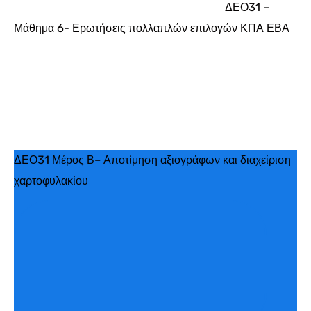
ΔΕΟ31 –
Μάθημα 6- Ερωτήσεις πολλαπλών επιλογών ΚΠΑ ΕΒΑ
ΔΕΟ31 Μέρος Β– Αποτίμηση αξιογράφων και διαχείριση
χαρτοφυλακίου