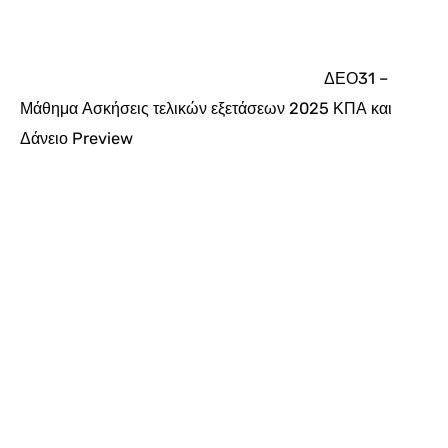
ΔΕΟ31 –
Μάθημα Ασκήσεις τελικών εξετάσεων 2025 ΚΠΑ και
Δάνειο
Preview