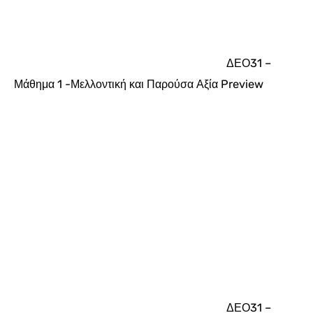
ΔΕΟ31 –
Μάθημα 1 -Μελλοντική και Παρούσα Αξία
Preview
ΔΕΟ31 –