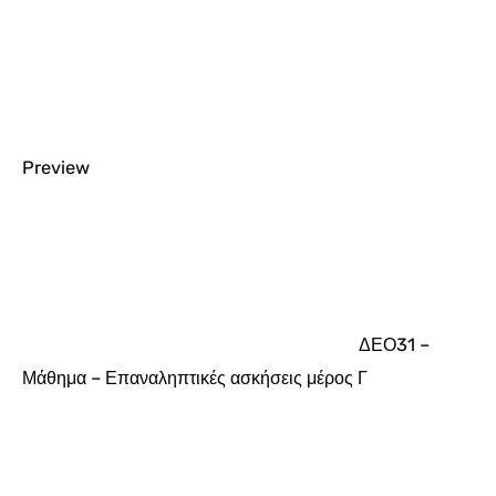
Preview
ΔΕΟ31 –
Μάθημα – Επαναληπτικές ασκήσεις μέρος Γ