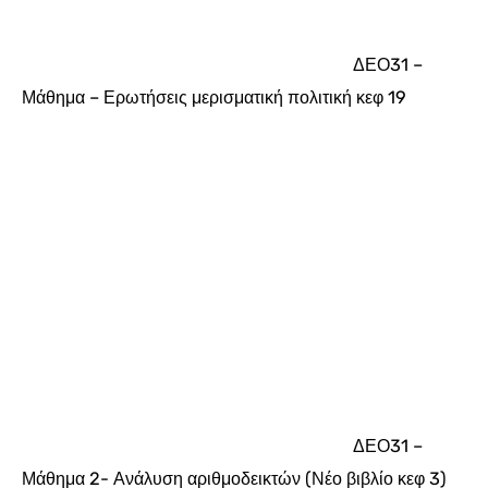
ΔΕΟ31 –
Μάθημα – Ερωτήσεις μερισματική πολιτική κεφ 19
ΔΕΟ31 –
Μάθημα 2- Ανάλυση αριθμοδεικτών (Νέο βιβλίο κεφ 3)