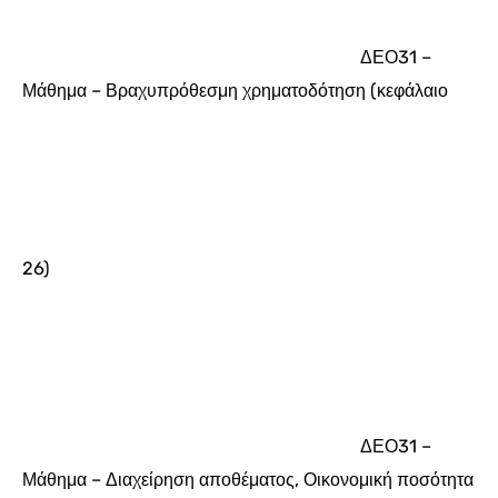
ΔΕΟ31 –
Μάθημα – Βραχυπρόθεσμη χρηματοδότηση (κεφάλαιο
26)
ΔΕΟ31 –
Μάθημα – Διαχείρηση αποθέματος, Οικονομική ποσότητα