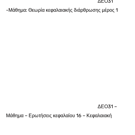
ΔΕΟ31
-Μάθημα: Θεωρία κεφαλαιακής διάρθρωσης μέρος 1
ΔΕΟ31 –
Μάθημα – Ερωτήσεις κεφαλαίου 16 – Κεφαλαιακή