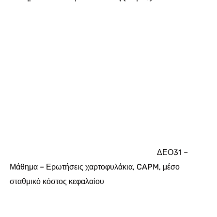
ΔΕΟ31 –
Μάθημα – Ερωτήσεις χαρτοφυλάκια, CAPM, μέσο
σταθμικό κόστος κεφαλαίου