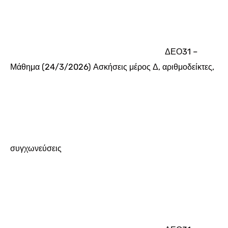
ΔΕΟ31 –
Μάθημα (24/3/2026) Ασκήσεις μέρος Δ, αριθμοδείκτες,
συγχωνεύσεις