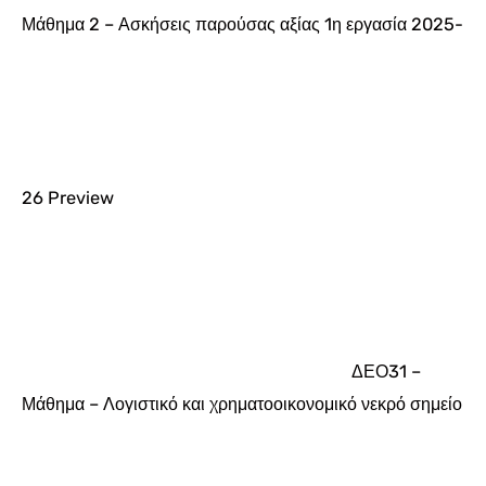
Μάθημα 2 – Ασκήσεις παρούσας αξίας 1η εργασία 2025-
26
Preview
ΔΕΟ31 –
Μάθημα – Λογιστικό και χρηματοοικονομικό νεκρό σημείο