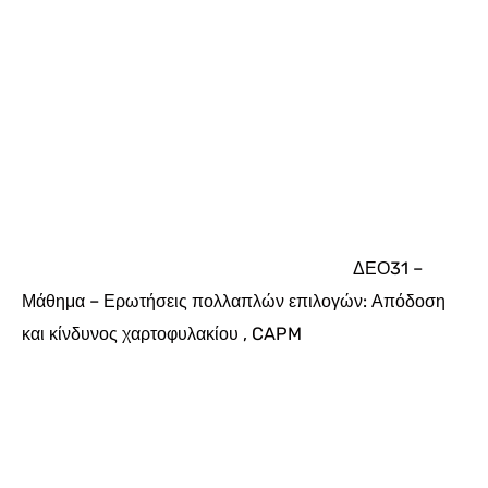
ΔΕΟ31 –
Μάθημα – Ερωτήσεις πολλαπλών επιλογών: Απόδοση
και κίνδυνος χαρτοφυλακίου , CAPM