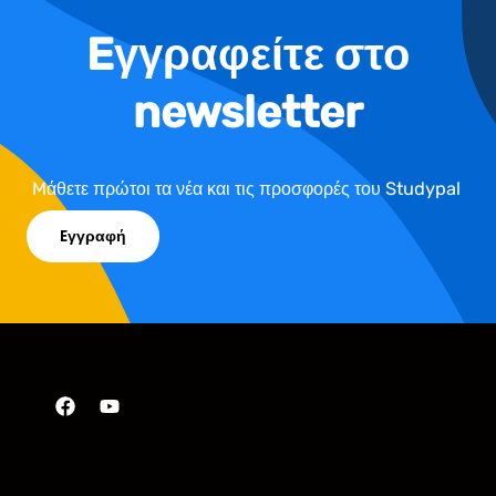
Eγγραφείτε στο
newsletter
Mάθετε πρώτοι τα νέα και τις προσφορές του Studypal
Eγγραφή