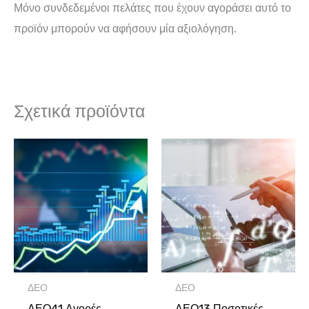
Μόνο συνδεδεμένοι πελάτες που έχουν αγοράσει αυτό το
προϊόν μπορούν να αφήσουν μία αξιολόγηση.
Σχετικά προϊόντα
ΔΕΟ
ΔΕΟ
ΔΕΟ41 Αγορές
ΔΕΟ13 Ποσοτικές