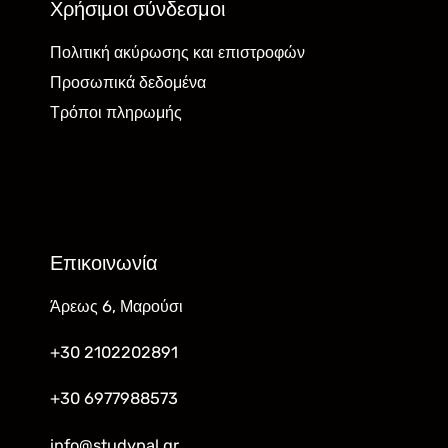
Χρήσιμοι σύνδεσμοι
Πολιτική ακύρωσης και επιστροφών
Προσωπικά δεδομένα
Τρόποι πληρωμής
Επικοινωνία
Άρεως 6, Μαρούσι
+30 2102202891
+30 6977988573
info@studypal.gr