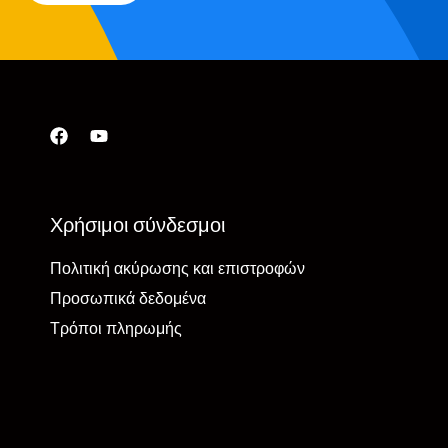
Χρήσιμοι σύνδεσμοι
Πολιτική ακύρωσης και επιστροφών
Προσωπικά δεδομένα
Τρόποι πληρωμής