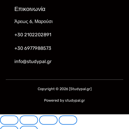
Επικοινωνία
Άρεως 6, Μαρούσι
+30 2102202891
+30 6977988573
info@studypal.gr
Copyright © 2026 [Studypal.gr]
Powered by studypal.gr