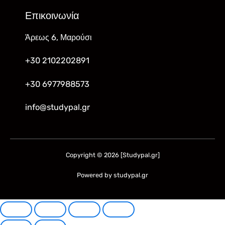
Επικοινωνία
Άρεως 6, Μαρούσι
+30 2102202891
+30 6977988573
info@studypal.gr
Copyright © 2026 [Studypal.gr]
Powered by studypal.gr