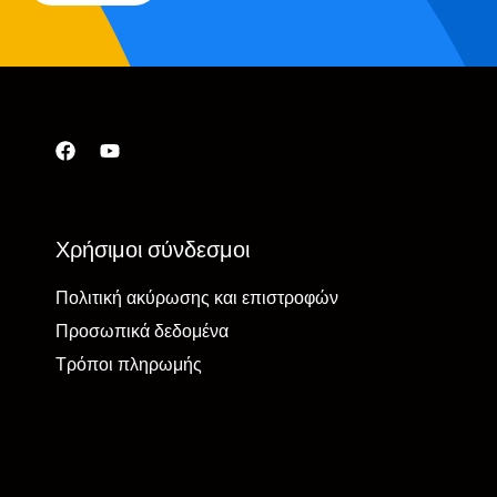
Χρήσιμοι σύνδεσμοι
Πολιτική ακύρωσης και επιστροφών
Προσωπικά δεδομένα
Τρόποι πληρωμής