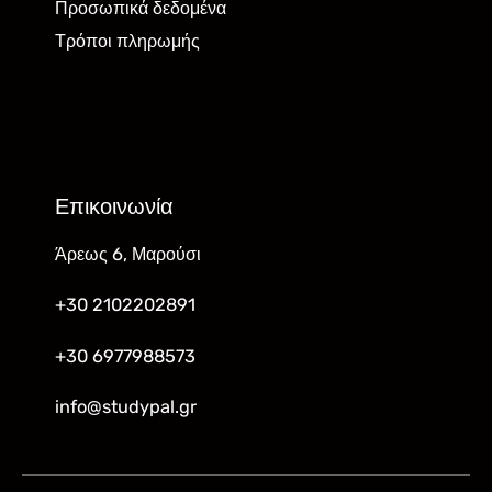
Προσωπικά δεδομένα
Τρόποι πληρωμής
Επικοινωνία
Άρεως 6, Μαρούσι
+30 2102202891
+30 6977988573
info@studypal.gr