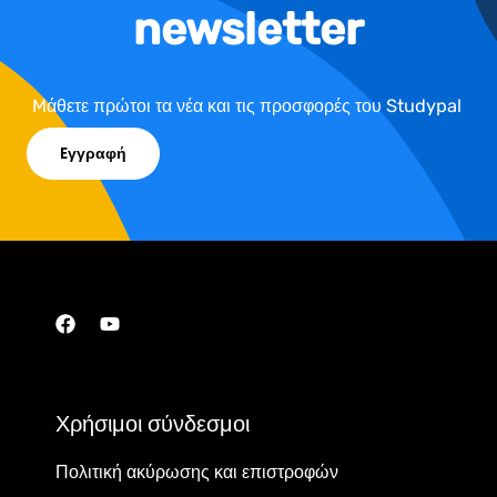
newsletter
Mάθετε πρώτοι τα νέα και τις προσφορές του Studypal
Eγγραφή
Χρήσιμοι σύνδεσμοι
Πολιτική ακύρωσης και επιστροφών