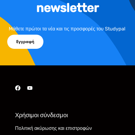
newsletter
Mάθετε πρώτοι τα νέα και τις προσφορές του Studypal
Eγγραφή
Χρήσιμοι σύνδεσμοι
Πολιτική ακύρωσης και επιστροφών