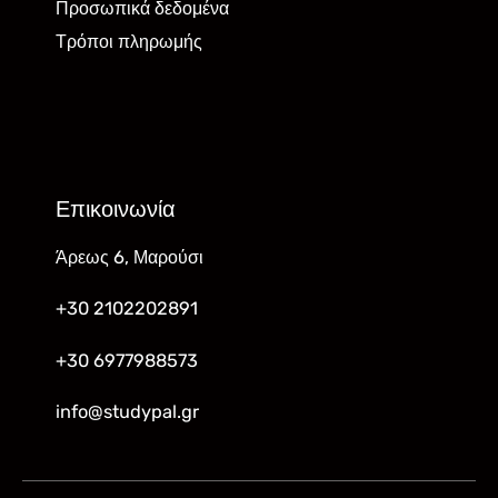
Προσωπικά δεδομένα
Τρόποι πληρωμής
Επικοινωνία
Άρεως 6, Μαρούσι
+30 2102202891
+30 6977988573
info@studypal.gr