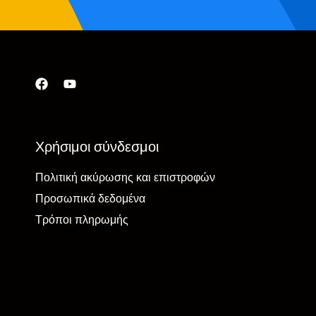
Χρήσιμοι σύνδεσμοι
Πολιτική ακύρωσης και επιστροφών
Προσωπικά δεδομένα
Τρόποι πληρωμής