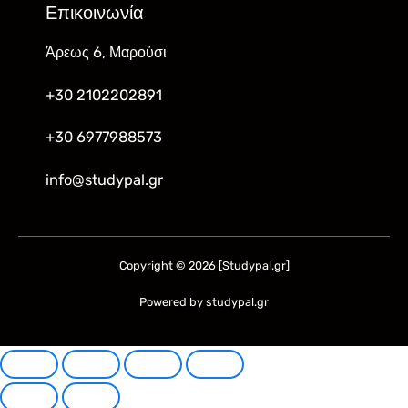
Επικοινωνία
Άρεως 6, Μαρούσι
+30 2102202891
+30 6977988573
info@studypal.gr
Copyright © 2026 [Studypal.gr]
Powered by studypal.gr