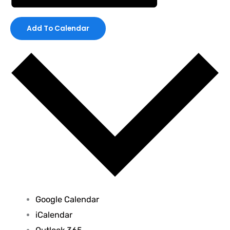
Add To Calendar
Google Calendar
iCalendar