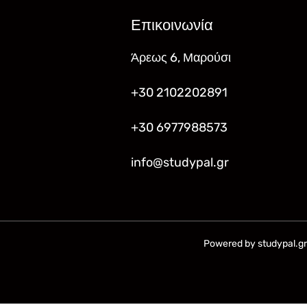
Επικοινωνία
Άρεως 6, Μαρούσι
+30 2102202891
+30 6977988573
info@studypal.gr
Powered by studypal.gr