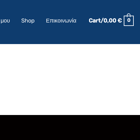
 μου
Shop
Επικοινωνία
Cart/
0,00
€
0