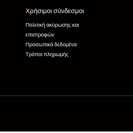
Χρήσιμοι σύνδεσμοι
Πολιτική ακύρωσης και
επιστροφών
Προσωπικά δεδομένα
Τρόποι πληρωμής