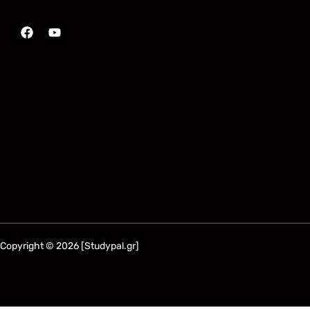
Copyright © 2026 [Studypal.gr]